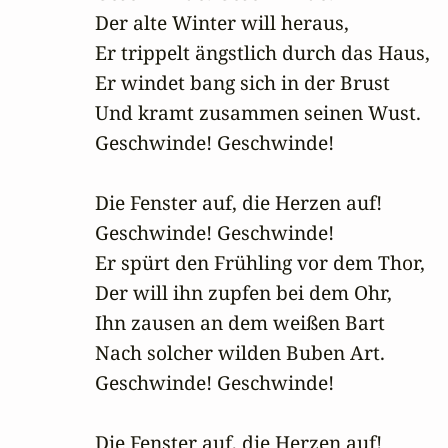
Der alte Winter will heraus,

Er trippelt ängstlich durch das Haus,

Er windet bang sich in der Brust

Und kramt zusammen seinen Wust.

Geschwinde! Geschwinde!

Die Fenster auf, die Herzen auf!

Geschwinde! Geschwinde!

Er spürt den Frühling vor dem Thor,

Der will ihn zupfen bei dem Ohr,

Ihn zausen an dem weißen Bart

Nach solcher wilden Buben Art.

Geschwinde! Geschwinde!

Die Fenster auf, die Herzen auf!
