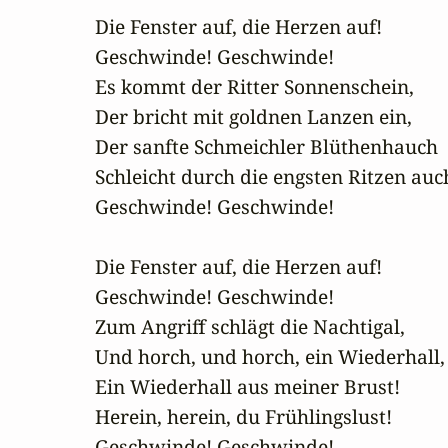
Die Fenster auf, die Herzen auf!

Geschwinde! Geschwinde!

Es kommt der Ritter Sonnenschein,

Der bricht mit goldnen Lanzen ein,

Der sanfte Schmeichler Blüthenhauch

Schleicht durch die engsten Ritzen auch
Geschwinde! Geschwinde!

Die Fenster auf, die Herzen auf!

Geschwinde! Geschwinde!

Zum Angriff schlägt die Nachtigal,

Und horch, und horch, ein Wiederhall,

Ein Wiederhall aus meiner Brust!

Herein, herein, du Frühlingslust!

Geschwinde! Geschwinde!