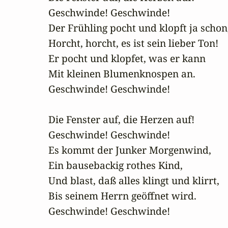
Geschwinde! Geschwinde!

Der Frühling pocht und klopft ja schon,
Horcht, horcht, es ist sein lieber Ton!

Er pocht und klopfet, was er kann

Mit kleinen Blumenknospen an.

Geschwinde! Geschwinde!

Die Fenster auf, die Herzen auf!

Geschwinde! Geschwinde!

Es kommt der Junker Morgenwind,

Ein bausebackig rothes Kind,

Und blast, daß alles klingt und klirrt,

Bis seinem Herrn geöffnet wird.

Geschwinde! Geschwinde!
