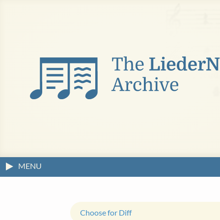
MENU
Choose for Diff