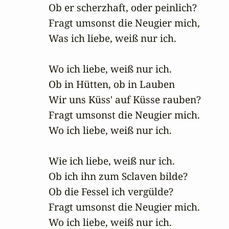
Ob er scherzhaft, oder peinlich?

Fragt umsonst die Neugier mich,

Was ich liebe, weiß nur ich. 

Wo ich liebe, weiß nur ich.

Ob in Hütten, ob in Lauben

Wir uns Küss' auf Küsse rauben?

Fragt umsonst die Neugier mich.

Wo ich liebe, weiß nur ich. 

Wie ich liebe, weiß nur ich.

Ob ich ihn zum Sclaven bilde?

Ob die Fessel ich vergülde? 

Fragt umsonst die Neugier mich.

Wo ich liebe, weiß nur ich.  
