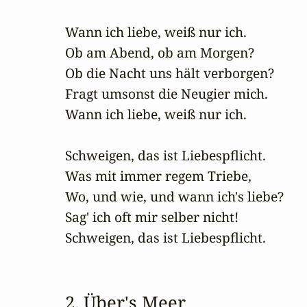
Wann ich liebe, weiß nur ich.

Ob am Abend, ob am Morgen?

Ob die Nacht uns hält verborgen?  

Fragt umsonst die Neugier mich.

Wann ich liebe, weiß nur ich. 

Schweigen, das ist Liebespflicht.

Was mit immer regem Triebe,

Wo, und wie, und wann ich's liebe?

Sag' ich oft mir selber nicht!

Schweigen, das ist Liebespflicht.
2. Über's Meer