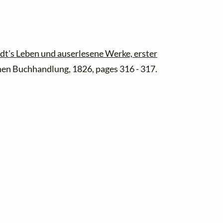
dt's Leben und auserlesene Werke, erster
chen Buchhandlung, 1826, pages 316 - 317.