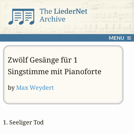
MENU
Zwölf Gesänge für 1
Singstimme mit Pianoforte
by
Max Weydert
1. Seeliger Tod