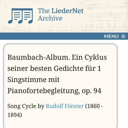
MENU
Baumbach-Album. Ein Cyklus
seiner besten Gedichte für 1
Singstimme mit
Pianofortebegleitung, op. 94
Song Cycle by
Rudolf Förster
(1860 -
1894)