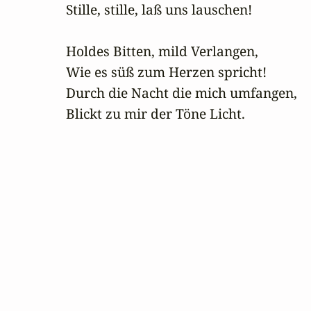
Stille, stille, laß uns lauschen!

Holdes Bitten, mild Verlangen,

Wie es süß zum Herzen spricht!

Durch die Nacht die mich umfangen,

Blickt zu mir der Töne Licht.