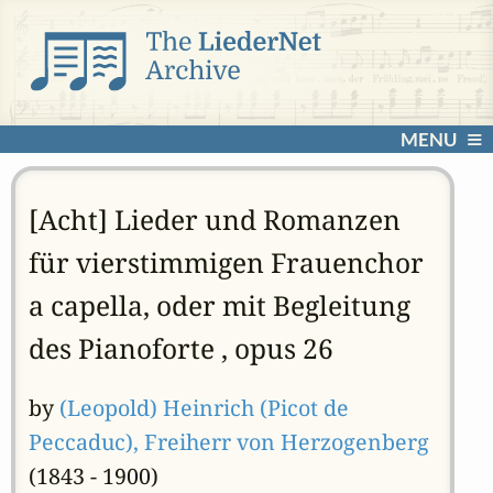
MENU
[Acht] Lieder und Romanzen
für vierstimmigen Frauenchor
a capella, oder mit Begleitung
des Pianoforte , opus 26
by
(Leopold) Heinrich (Picot de
Peccaduc), Freiherr von Herzogenberg
(1843 - 1900)