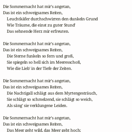
Die Sommernacht hat mir's angetan,

Das ist ein schweigsames Reiten,

    Leuchtkäfer durchschwirren den dunkeln Grund

    Wie Träume, die einst zu guter Stund'

    Das sehnende Herz mir erfreuten.

Die Sommernacht hat mir's angetan,

Das ist ein schweigsames Reiten,

    Die Sterne funkeln so fern und groß,

    Sie spiegeln so hell sich im Meeresschoß,

    Wie die Lieb' in der Tiefe der Zeiten.

Die Sommernacht hat mir's angetan,

Das ist ein schweigsames Reiten,

    Die Nachtigall schlägt aus dem Myrtengesträuch,

    Sie schlägt so schmelzend, sie schlägt so weich,

    Als säng' sie verklungene Leiden.

Die Sommernacht hat mir's angetan,

Das ist ein schweigsames Reiten,

    Das Meer geht wild, das Meer geht hoch;
