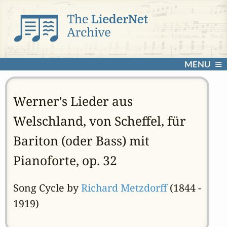
MENU
Werner's Lieder aus
Welschland, von Scheffel, für
Bariton (oder Bass) mit
Pianoforte, op. 32
Song Cycle by
Richard Metzdorff
(1844 -
1919)