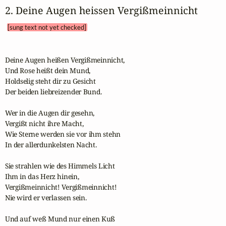
2. Deine Augen heissen Vergißmeinnicht 
[sung text not yet checked]
Deine Augen heißen Vergißmeinnicht,

Und Rose heißt dein Mund, 

Holdselig steht dir zu Gesicht 

Der beiden liebreizender Bund.

Wer in die Augen dir gesehn,

Vergißt nicht ihre Macht,

Wie Sterne werden sie vor ihm stehn

In der allerdunkelsten Nacht.

Sie strahlen wie des Himmels Licht 

Ihm in das Herz hinein,

Vergißmeinnicht! Vergißmeinnicht! 

Nie wird er verlassen sein.

Und auf weß Mund nur einen Kuß
