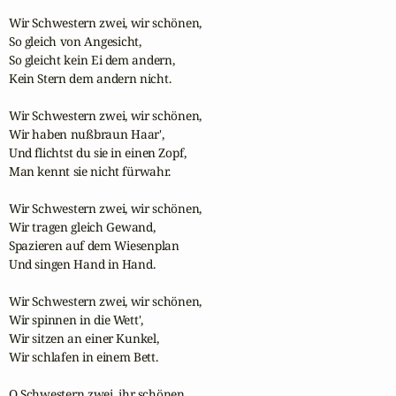
Wir Schwestern zwei, wir schönen,

So gleich von Angesicht,

So gleicht kein Ei dem andern,

Kein Stern dem andern nicht.

Wir Schwestern zwei, wir schönen,

Wir haben nußbraun Haar',

Und flichtst du sie in einen Zopf,

Man kennt sie nicht fürwahr.

Wir Schwestern zwei, wir schönen,

Wir tragen gleich Gewand,

Spazieren auf dem Wiesenplan

Und singen Hand in Hand.

Wir Schwestern zwei, wir schönen,

Wir spinnen in die Wett',

Wir sitzen an einer Kunkel,

Wir schlafen in einem Bett.

O Schwestern zwei, ihr schönen,
