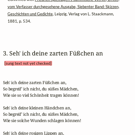
vom Verfasser durchgesehene Ausgabe, Siebenter Band: Skizzen,
Geschichten und Gedichte
, Leipzig, Verlag von L. Staackmann,
1881, p. 534.
3. Seh' ich deine zarten Füßchen an 
[sung text not yet checked]
Seh' ich deine zarten Füßchen an,

So begreif' ich nicht, du süßes Mädchen,

Wie sie so viel Schönheit tragen können!

Seh' ich deine kleinen Händchen an,

So begreif' ich nicht, du süßes Mädchen,

Wie sie solche Wunden schlagen können!

Seh' ich deine rosigen Lippen an,
