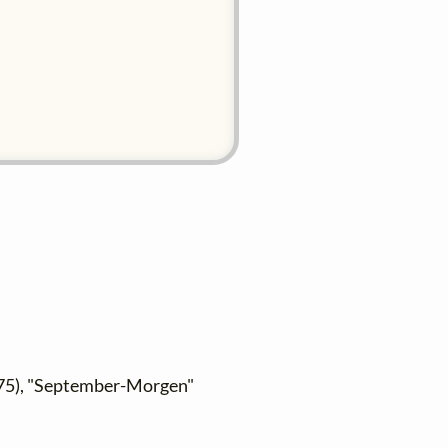
75), "September-Morgen"