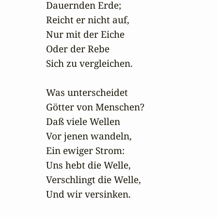
Dauernden Erde;

Reicht er nicht auf,

Nur mit der Eiche

Oder der Rebe

Sich zu vergleichen.

Was unterscheidet

Götter von Menschen?

Daß viele Wellen

Vor jenen wandeln,

Ein ewiger Strom:

Uns hebt die Welle,

Verschlingt die Welle,

Und wir versinken.
