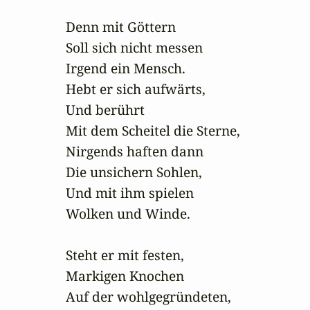
Denn mit Göttern

Soll sich nicht messen

Irgend ein Mensch.

Hebt er sich aufwärts,

Und berührt

Mit dem Scheitel die Sterne,

Nirgends haften dann

Die unsichern Sohlen,

Und mit ihm spielen

Wolken und Winde.

Steht er mit festen,

Markigen Knochen

Auf der wohlgegründeten,
