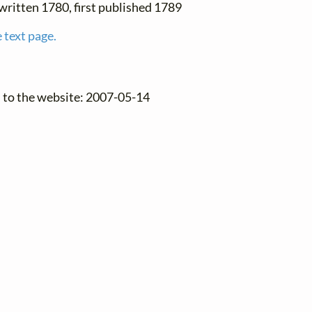
written 1780, first published 1789
 text page.
 to the website: 2007-05-14