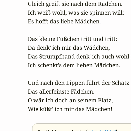
Gleich greift sie nach dem Rädchen.

Ich weiß wohl, was sie spinnen will:

Es hofft das liebe Mädchen.

Das kleine Füßchen tritt und tritt:

Da denk' ich mir das Wädchen,

Das Strumpfband denk' ich auch wohl m
Ich schenkt's dem lieben Mädchen.

Und nach den Lippen führt der Schatz

Das allerfeinste Fädchen.

O wär ich doch an seinem Platz,

Wie küßt' ich mir das Mädchen!