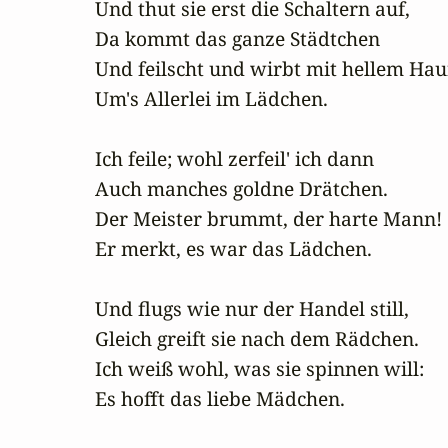
Und thut sie erst die Schaltern auf,

Da kommt das ganze Städtchen

Und feilscht und wirbt mit hellem Hauf
Um's Allerlei im Lädchen.

Ich feile; wohl zerfeil' ich dann

Auch manches goldne Drätchen.

Der Meister brummt, der harte Mann!

Er merkt, es war das Lädchen.

Und flugs wie nur der Handel still,

Gleich greift sie nach dem Rädchen.

Ich weiß wohl, was sie spinnen will:

Es hofft das liebe Mädchen.
