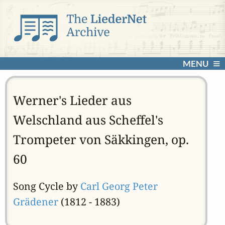
MENU
Werner's Lieder aus
Welschland aus Scheffel's
Trompeter von Säkkingen, op.
60
Song Cycle by
Carl Georg Peter
Grädener
(1812 - 1883)