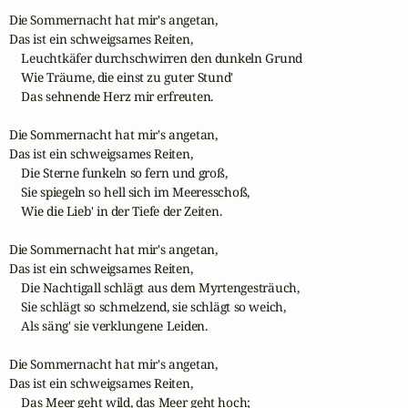
Die Sommernacht hat mir's angetan,

Das ist ein schweigsames Reiten,

    Leuchtkäfer durchschwirren den dunkeln Grund

    Wie Träume, die einst zu guter Stund'

    Das sehnende Herz mir erfreuten.

Die Sommernacht hat mir's angetan,

Das ist ein schweigsames Reiten,

    Die Sterne funkeln so fern und groß,

    Sie spiegeln so hell sich im Meeresschoß,

    Wie die Lieb' in der Tiefe der Zeiten.

Die Sommernacht hat mir's angetan,

Das ist ein schweigsames Reiten,

    Die Nachtigall schlägt aus dem Myrtengesträuch,

    Sie schlägt so schmelzend, sie schlägt so weich,

    Als säng' sie verklungene Leiden.

Die Sommernacht hat mir's angetan,

Das ist ein schweigsames Reiten,

    Das Meer geht wild, das Meer geht hoch;
