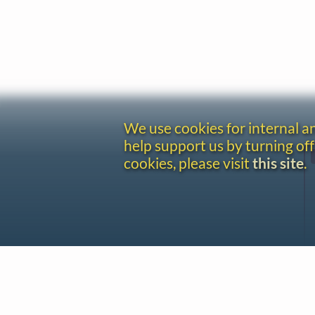
We use cookies for internal 
help support us by turning off
cookies, please visit
this site
.