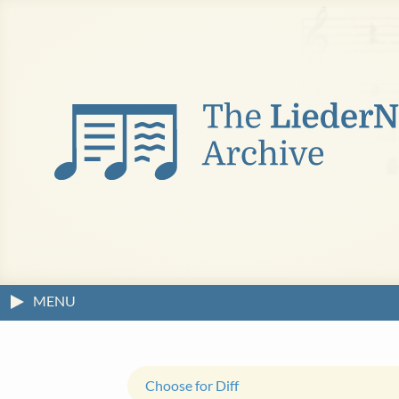
MENU
Choose for Diff