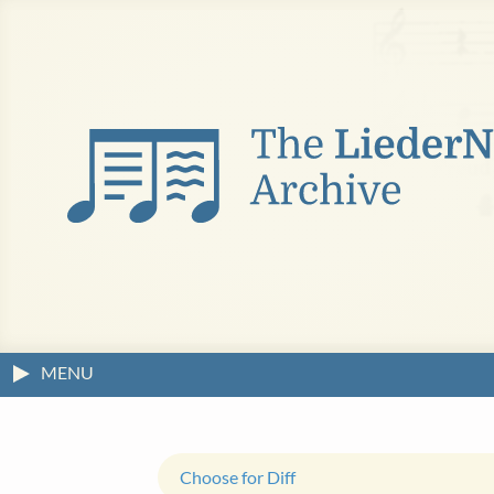
MENU
Choose for Diff