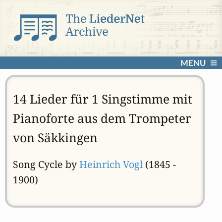
MENU
14 Lieder für 1 Singstimme mit
Pianoforte aus dem Trompeter
von Säkkingen
Song Cycle by
Heinrich Vogl
(1845 -
1900)