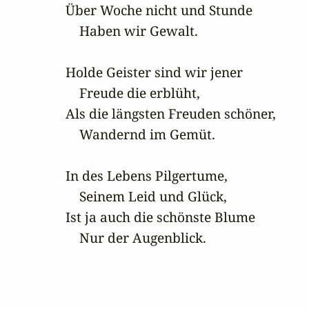
Über Woche nicht und Stunde

    Haben wir Gewalt.

Holde Geister sind wir jener

    Freude die erblüht,

Als die längsten Freuden schöner,

    Wandernd im Gemüt.

In des Lebens Pilgertume,

    Seinem Leid und Glück,

Ist ja auch die schönste Blume

    Nur der Augenblick.