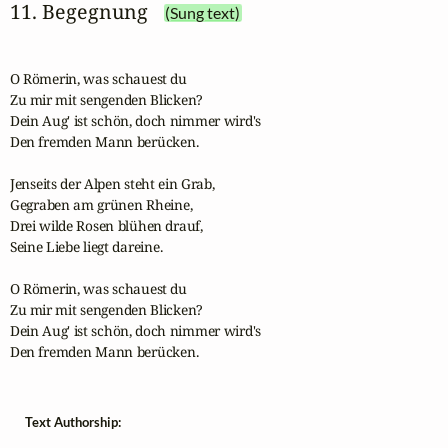
11. Begegnung
(Sung text)
O Römerin, was schauest du

Zu mir mit sengenden Blicken?

Dein Aug' ist schön, doch nimmer wird's

Den fremden Mann berücken.

Jenseits der Alpen steht ein Grab,

Gegraben am grünen Rheine,

Drei wilde Rosen blühen drauf,

Seine Liebe liegt dareine.

O Römerin, was schauest du

Zu mir mit sengenden Blicken?

Dein Aug' ist schön, doch nimmer wird's

Den fremden Mann berücken.
Text Authorship: