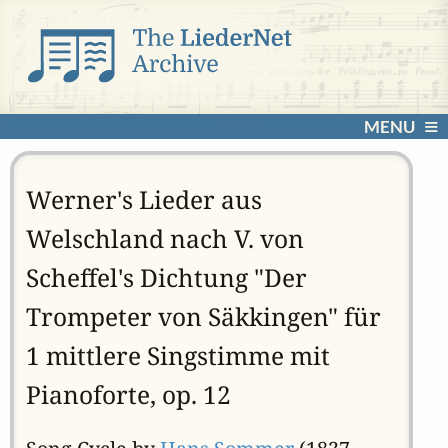
MENU
Werner's Lieder aus
Welschland nach V. von
Scheffel's Dichtung "Der
Trompeter von Säkkingen" für
1 mittlere Singstimme mit
Pianoforte, op. 12