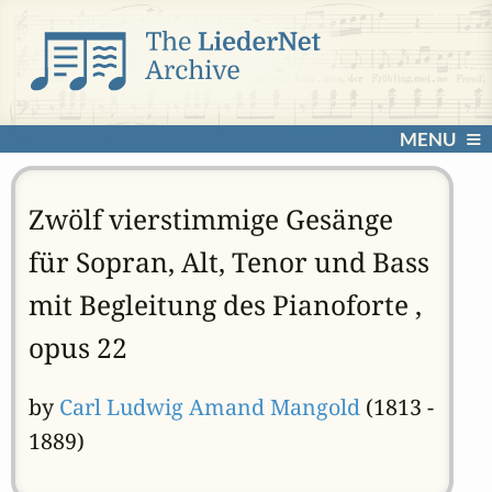
MENU
Zwölf vierstimmige Gesänge
für Sopran, Alt, Tenor und Bass
mit Begleitung des Pianoforte ,
opus 22
by
Carl Ludwig Amand Mangold
(1813 -
1889)