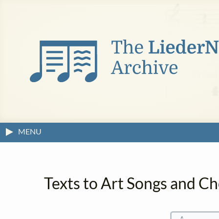
MENU
Texts to Art Songs and Ch