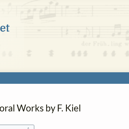
oral Works by F. Kiel