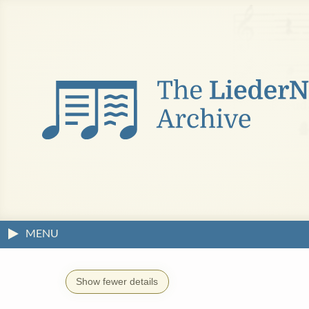
MENU
Show fewer details