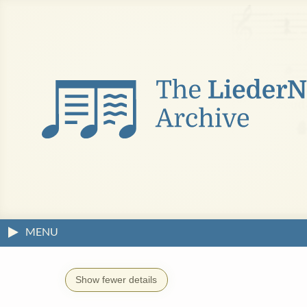
MENU
Show fewer details