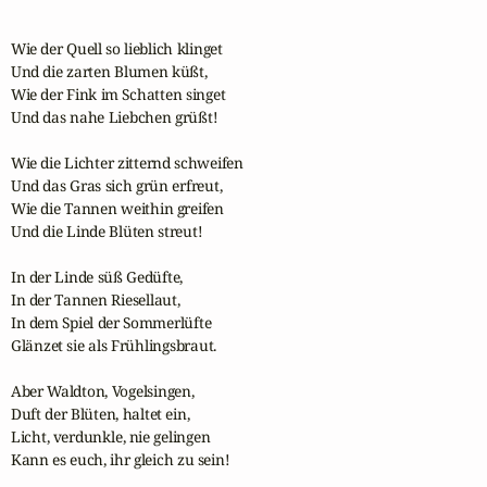
Wie der Quell so lieblich klinget

Und die zarten Blumen küßt,

Wie der Fink im Schatten singet

Und das nahe Liebchen grüßt!

Wie die Lichter zitternd schweifen

Und das Gras sich grün erfreut,

Wie die Tannen weithin greifen

Und die Linde Blüten streut!

In der Linde süß Gedüfte,

In der Tannen Riesellaut,

In dem Spiel der Sommerlüfte

Glänzet sie als Frühlingsbraut.

Aber Waldton, Vogelsingen,

Duft der Blüten, haltet ein,

Licht, verdunkle, nie gelingen

Kann es euch, ihr gleich zu sein!