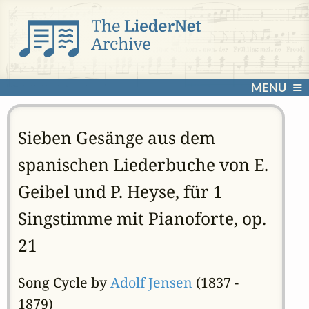
MENU
Sieben Gesänge aus dem
spanischen Liederbuche von E.
Geibel und P. Heyse, für 1
Singstimme mit Pianoforte, op.
21
Song Cycle by
Adolf Jensen
(1837 -
1879)