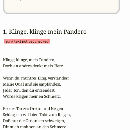
1. Klinge, klinge mein Pandero 
[sung text not yet checked]
Klinge, klinge, mein Pandero,

Doch an andres denkt mein Herz.

Wenn du, muntres Ding, verständest

Meine Qual und sie empfändest,

Jeder Ton, den du entsendest,

Würde klagen meinen Schmerz.

Bei des Tanzes Drehn und Neigen

Schlag' ich wild den Takt zum Reigen,

Daß nur die Gedanken schweigen,

Die mich mahnen an den Schmerz.
