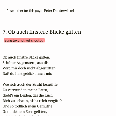
Researcher for this page: Peter Donderwinkel
7. Ob auch finstere Blicke glitten 
[sung text not yet checked]
Ob auch finstre Blicke glitten,

Schöner Augenstern, aus dir,

Wird mir doch nicht abgestritten,

Daß du hast geblickt nach mir.

Wie sich auch der Strahl bemühte,

Zu verwunden meine Brust,

Giebt's ein Leiden, das die Lust,

Dich zu schaun, nicht reich vergüte?

Und so tödtlich mein Gemüthe

Unter deinem Zorn gelitten,
