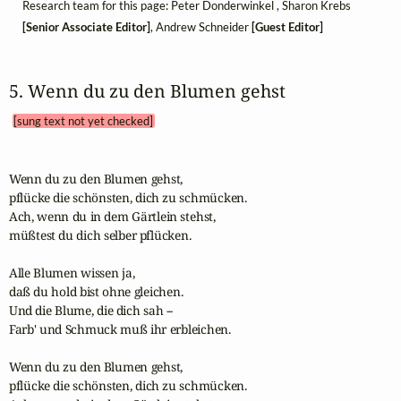
Research team for this page: Peter Donderwinkel , Sharon Krebs
[Senior Associate Editor]
, Andrew Schneider
[Guest Editor]
5. Wenn du zu den Blumen gehst 
[sung text not yet checked]
Wenn du zu den Blumen gehst,

pflücke die schönsten, dich zu schmücken.

Ach, wenn du in dem Gärtlein stehst,

müßtest du dich selber pflücken.

Alle Blumen wissen ja,

daß du hold bist ohne gleichen.

Und die Blume, die dich sah --

Farb' und Schmuck muß ihr erbleichen.

Wenn du zu den Blumen gehst,

pflücke die schönsten, dich zu schmücken. 
