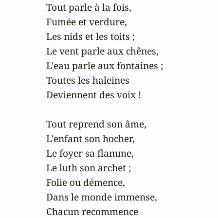
Tout parle à la fois,

Fumée et verdure,

Les nids et les toits ;

Le vent parle aux chênes,

L'eau parle aux fontaines ;

Toutes les haleines

Deviennent des voix !

Tout reprend son âme,

L'enfant son hocher,

Le foyer sa flamme,

Le luth son archet ;

Folie ou démence,

Dans le monde immense,

Chacun recommence
