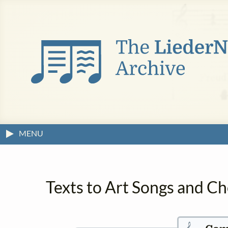
MENU
Texts to Art Songs and Ch