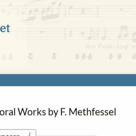
oral Works by F. Methfessel