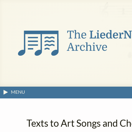
MENU
Texts to Art Songs and Ch