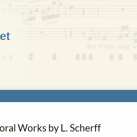
oral Works by L. Scherff