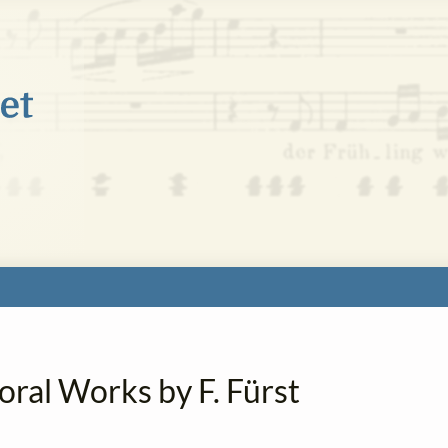
oral Works by F. Fürst