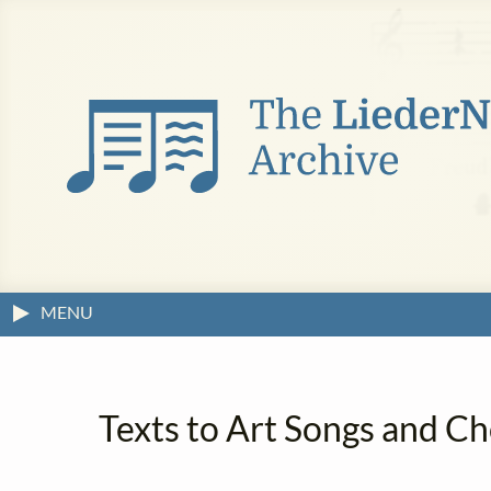
MENU
Texts to Art Songs and Ch