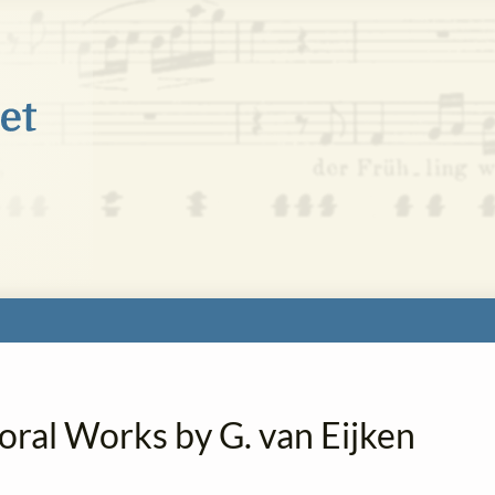
oral Works by G. van Eijken