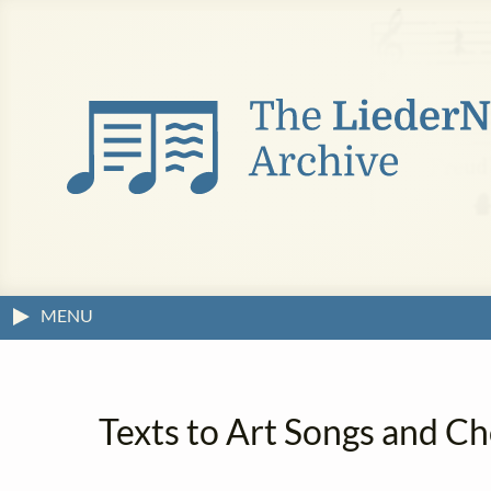
MENU
Texts to Art Songs and Ch