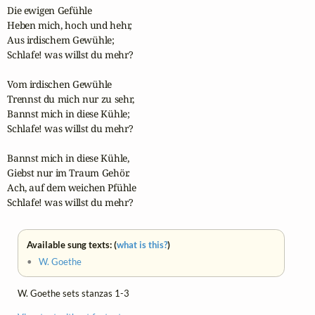
Die ewigen Gefühle

Heben mich, hoch und hehr,

Aus irdischem Gewühle;

Schlafe! was willst du mehr?

Vom irdischen Gewühle

Trennst du mich nur zu sehr,

Bannst mich in diese Kühle;

Schlafe! was willst du mehr?

Bannst mich in diese Kühle,

Giebst nur im Traum Gehör.

Ach, auf dem weichen Pfühle

Schlafe! was willst du mehr?
Available sung texts: (
what is this?
)
•
W. Goethe
W. Goethe sets stanzas 1-3