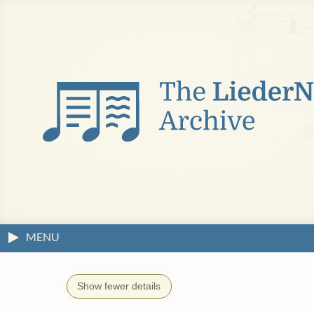
MENU
Show fewer details