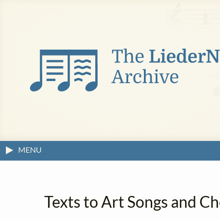
MENU
Texts to Art Songs and Ch