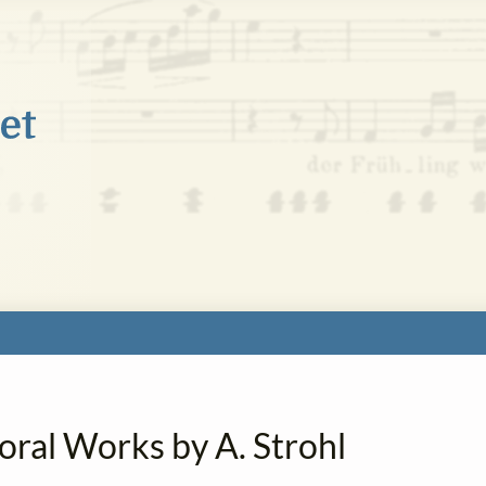
oral Works by A. Strohl