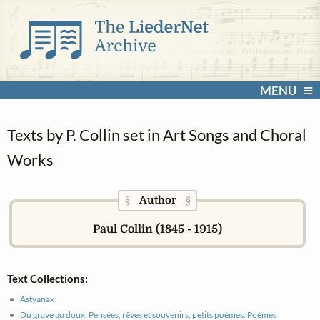
MENU
Texts by P. Collin set in Art Songs and Choral
Works
Author
§
§
Paul Collin (1845 - 1915)
Text Collections:
Astyanax
Du grave au doux. Pensées, rêves et souvenirs, petits poèmes. Poèmes