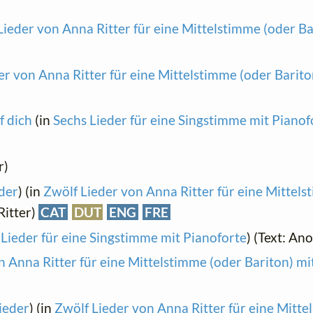
Lieder von Anna Ritter für eine Mittelstimme (oder Ba
er von Anna Ritter für eine Mittelstimme (oder Barito
f dich
(in
Sechs Lieder für eine Singstimme mit Pianof
r)
der
) (in
Zwölf Lieder von Anna Ritter für eine Mittel
Ritter)
CAT
DUT
ENG
FRE
 Lieder für eine Singstimme mit Pianoforte
) (Text: A
n Anna Ritter für eine Mittelstimme (oder Bariton) mi
ieder
) (in
Zwölf Lieder von Anna Ritter für eine Mitte