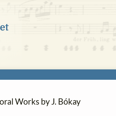
oral Works by J. Bókay