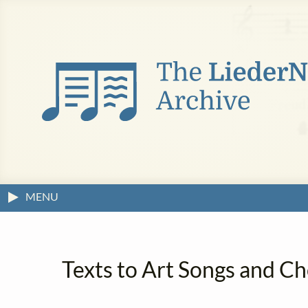
MENU
Texts to Art Songs and Ch