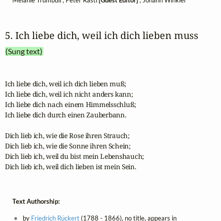
5. Ich liebe dich, weil ich dich lieben muss
(Sung text)
Ich liebe dich, weil ich dich lieben muß;

Ich liebe dich, weil ich nicht anders kann;

Ich liebe dich nach einem Himmelsschluß;

Ich liebe dich durch einen Zauberbann. 

Dich lieb ich, wie die Rose ihren Strauch;

Dich lieb ich, wie die Sonne ihren Schein;

Dich lieb ich, weil du bist mein Lebenshauch;

Dich lieb ich, weil dich lieben ist mein Sein.
Text Authorship:
by
Friedrich Rückert
(1788 - 1866), no title, appears in