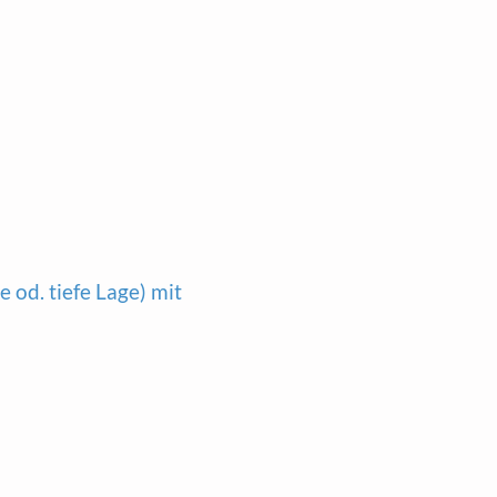
e od. tiefe Lage) mit